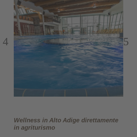
Wellness in Alto Adige direttamente
in agriturismo