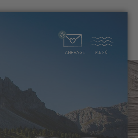
ANFRAGE